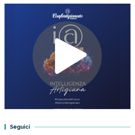
Seguici