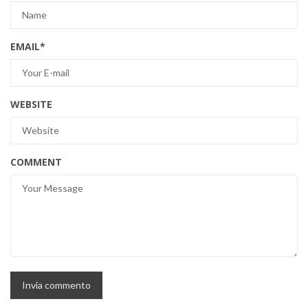
EMAIL
*
WEBSITE
COMMENT