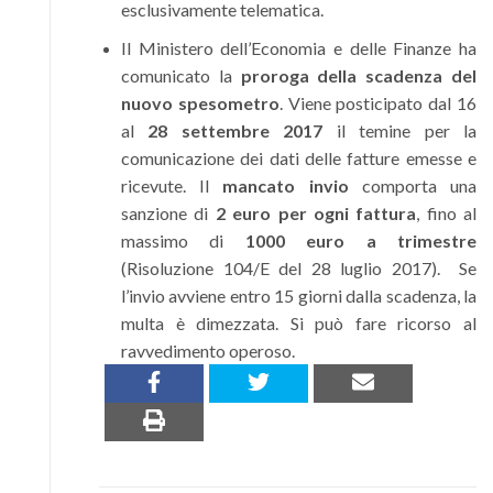
esclusivamente telematica.
Il Ministero dell’Economia e delle Finanze ha
comunicato la
proroga della scadenza del
nuovo spesometro
. Viene posticipato dal 16
al
28 settembre 2017
il temine per la
comunicazione dei dati delle fatture emesse e
ricevute. Il
mancato invio
comporta una
sanzione di
2 euro per ogni fattura
, fino al
massimo di
1000 euro a trimestre
(Risoluzione 104/E del 28 luglio 2017). Se
l’invio avviene entro 15 giorni dalla scadenza, la
multa è dimezzata. Si può fare ricorso al
ravvedimento operoso.