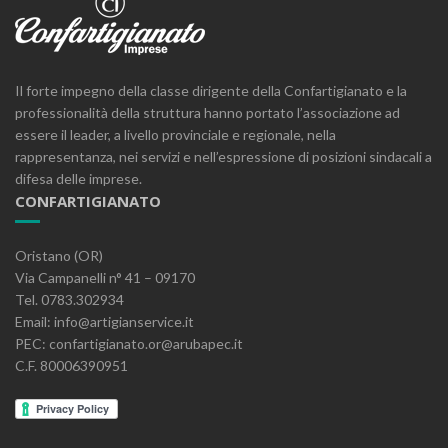
Il forte impegno della classe dirigente della Confartigianato e la
professionalità della struttura hanno portato l’associazione ad
essere il leader, a livello provinciale e regionale, nella
rappresentanza, nei servizi e nell’espressione di posizioni sindacali a
difesa delle imprese.
CONFARTIGIANATO
Oristano (OR)
Via Campanelli n° 41 – 09170
Tel. 0783.302934
Email: info@artigianservice.it
PEC: confartigianato.or@arubapec.it
C.F. 80006390951