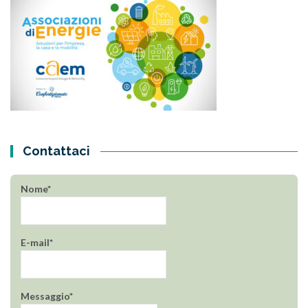
Contattaci
Nome*
E-mail*
Messaggio*