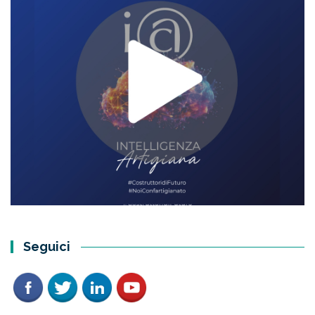
Seguici