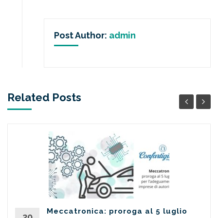
Post Author:
admin
Related Posts
Meccatronica: proroga al 5 luglio
20