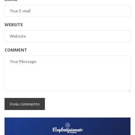
WEBSITE
COMMENT