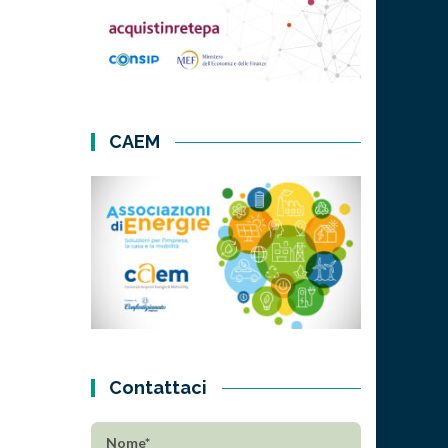
CAEM
Contattaci
Nome*