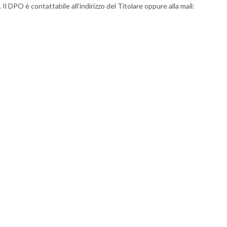
. Il DPO è contattabile all’indirizzo del Titolare oppure alla mail: