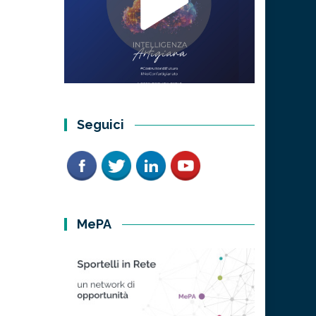
Seguici
MePA