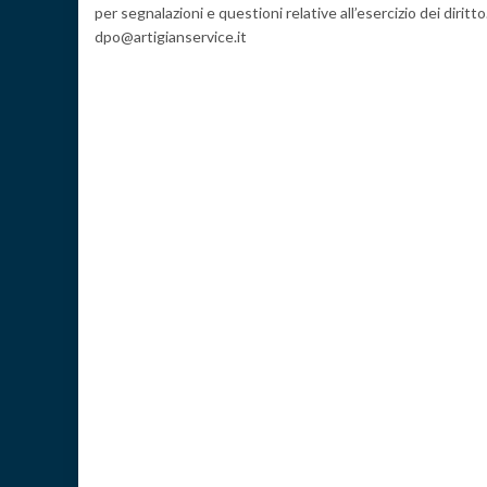
per segnalazioni e questioni relative all’esercizio dei diritto
dpo@artigianservice.it