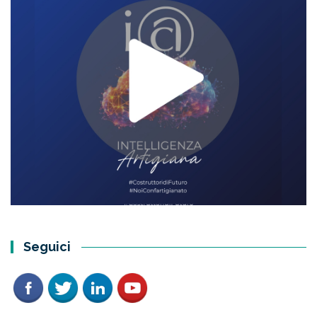
Seguici