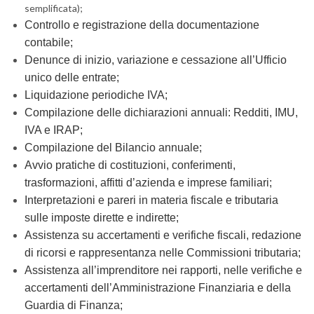
semplificata);
Controllo e registrazione della documentazione
contabile;
Denunce di inizio, variazione e cessazione all’Ufficio
unico delle entrate;
Liquidazione periodiche IVA;
Compilazione delle dichiarazioni annuali: Redditi, IMU,
IVA e IRAP;
Compilazione del Bilancio annuale;
Avvio pratiche di costituzioni, conferimenti,
trasformazioni, affitti d’azienda e imprese familiari;
Interpretazioni e pareri in materia fiscale e tributaria
sulle imposte dirette e indirette;
Assistenza su accertamenti e verifiche fiscali, redazione
di ricorsi e rappresentanza nelle Commissioni tributaria;
Assistenza all’imprenditore nei rapporti, nelle verifiche e
accertamenti dell’Amministrazione Finanziaria e della
Guardia di Finanza;