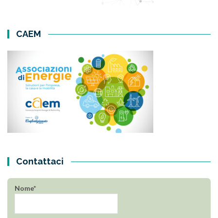
CAEM
Contattaci
Nome*