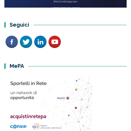
Seguici
MePA