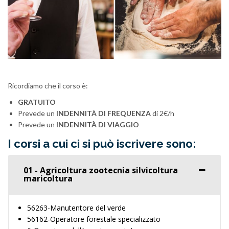
Ricordiamo che il corso è:
GRATUITO
Prevede un
INDENNITÀ DI FREQUENZA
di 2€/h
Prevede un
INDENNITÀ DI VIAGGIO
I corsi a cui ci si può iscrivere sono:
01 - Agricoltura zootecnia silvicoltura
maricoltura
56263-Manutentore del verde
56162-Operatore forestale specializzato