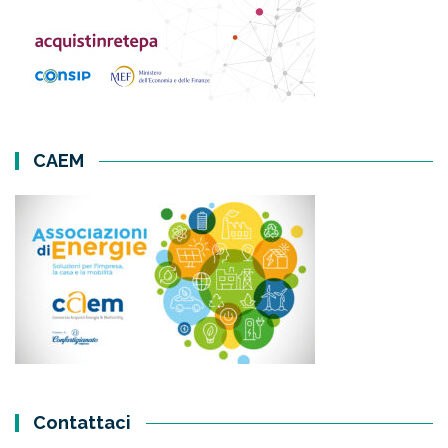
CAEM
Contattaci