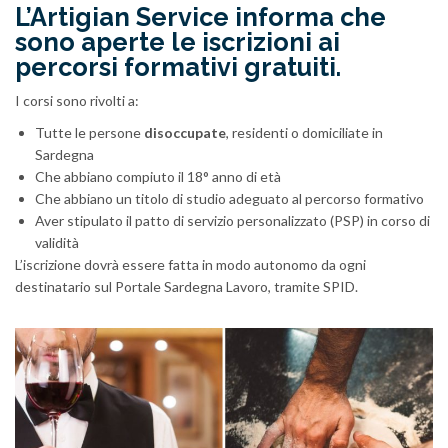
L’Artigian Service informa che
sono aperte le iscrizioni ai
percorsi formativi gratuiti.
I corsi sono rivolti a:
Tutte le persone
disoccupate
, residenti o domiciliate in
Sardegna
Che abbiano compiuto il 18° anno di età
Che abbiano un titolo di studio adeguato al percorso formativo
Aver stipulato il patto di servizio personalizzato (PSP) in corso di
validità
L’iscrizione dovrà essere fatta in modo autonomo da ogni
destinatario sul Portale Sardegna Lavoro, tramite SPID.