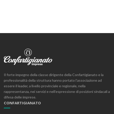
Il forte impegno della classe dirigente della Confartigianato e la
professionalità della struttura hanno portato l’associazione ad
essere il leader, a livello provinciale e regionale, nella
rappresentanza, nei servizi e nell’espressione di posizioni sindacali a
difesa delle imprese.
CONFARTIGIANATO