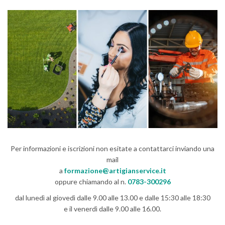
Per informazioni e iscrizioni non esitate a contattarci inviando una
mail
a
formazione@artigianservice.it
oppure chiamando al n.
0783-300296
dal lunedì al giovedì dalle 9.00 alle 13.00 e dalle 15:30 alle 18:30
e il venerdì dalle 9.00 alle 16.00.