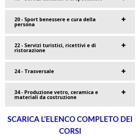
20 - Sport benessere e cura della
persona
22 - Servizi turistici, ricettivi e di
ristorazione
24 - Trasversale
34 - Produzione vetro, ceramica e
materiali da costruzione
SCARICA L’ELENCO COMPLETO DEI
CORSI