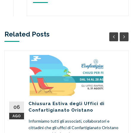
Related Posts
Chiusura Estiva degli Uffici di
06
Confartigianato Oristano
AGO
Informiamo tutti gli associati, collaboratori e
cittadini che gli uffici di Confartigianato Oristano