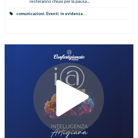
resteranno chiusi per la pausa...
comunicazioni
,
Eventi
,
in evidenza
...