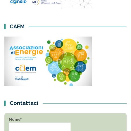
CAEM
Contattaci
Nome*