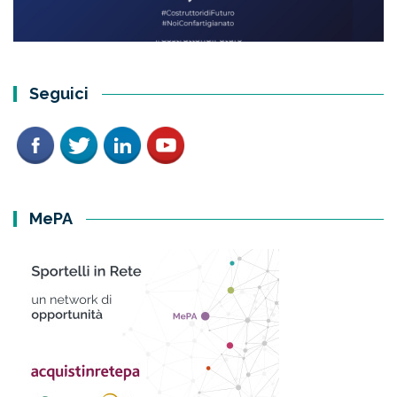
Seguici
MePA