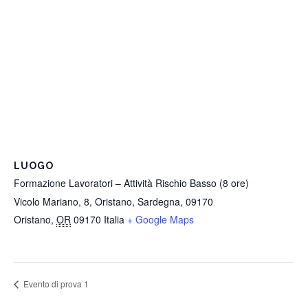
LUOGO
Formazione Lavoratori – Attività Rischio Basso (8 ore)
Vicolo Mariano, 8, Oristano, Sardegna, 09170
Oristano
,
OR
09170
Italia
+ Google Maps
Evento di prova 1