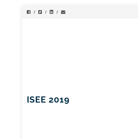
ISEE 2019