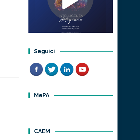
Seguici
MePA
CAEM