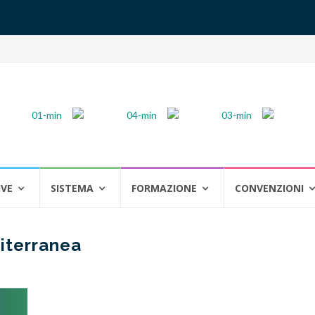
IVE
SISTEMA
FORMAZIONE
CONVENZIONI
iterranea