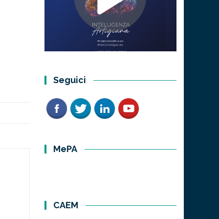
Seguici
MePA
CAEM