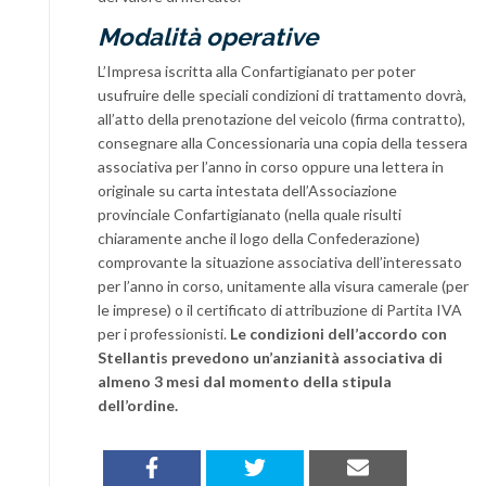
Modalità operative
L’Impresa iscritta alla Confartigianato per poter
usufruire delle speciali condizioni di trattamento dovrà,
all’atto della prenotazione del veicolo (firma contratto),
consegnare alla Concessionaria una copia della tessera
associativa per l’anno in corso oppure una lettera in
originale su carta intestata dell’Associazione
provinciale Confartigianato (nella quale risulti
chiaramente anche il logo della Confederazione)
comprovante la situazione associativa dell’interessato
per l’anno in corso, unitamente alla visura camerale (per
le imprese) o il certificato di attribuzione di Partita IVA
per i professionisti.
Le condizioni dell’accordo con
Stellantis prevedono un’anzianità associativa di
almeno 3 mesi dal momento della stipula
dell’ordine.