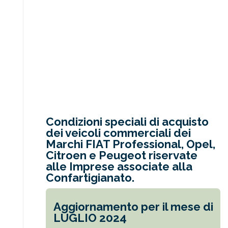
Condizioni speciali di acquisto
dei veicoli commerciali dei
Marchi FIAT Professional, Opel,
Citroen e Peugeot riservate
alle Imprese associate alla
Confartigianato.
Aggiornamento per il mese di
LUGLIO 2024