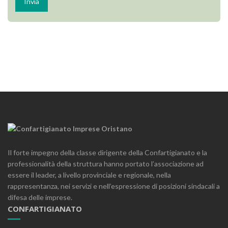
Il forte impegno della classe dirigente della Confartigianato e la
professionalità della struttura hanno portato l’associazione ad
essere il leader, a livello provinciale e regionale, nella
rappresentanza, nei servizi e nell’espressione di posizioni sindacali a
difesa delle imprese.
CONFARTIGIANATO