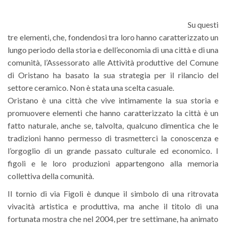
Su questi
tre elementi, che, fondendosi tra loro hanno caratterizzato un
lungo periodo della storia e dell’economia di una città e di una
comunità, l’Assessorato alle Attività produttive del Comune
di Oristano ha basato la sua strategia per il rilancio del
settore ceramico. Non è stata una scelta casuale.
Oristano è una città che vive intimamente la sua storia e
promuovere elementi che hanno caratterizzato la città è un
fatto naturale, anche se, talvolta, qualcuno dimentica che le
tradizioni hanno permesso di trasmetterci la conoscenza e
l’orgoglio di un grande passato culturale ed economico. I
figoli e le loro produzioni appartengono alla memoria
collettiva della comunità.
Il tornio di via Figoli è dunque il simbolo di una ritrovata
vivacità artistica e produttiva, ma anche il titolo di una
fortunata mostra che nel 2004, per tre settimane, ha animato