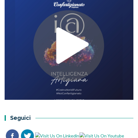
Seguici