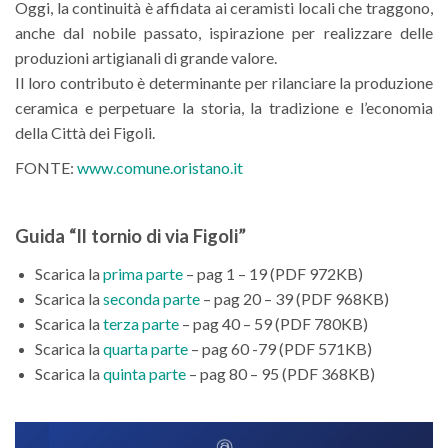
Oggi, la continuità è affidata ai ceramisti locali che traggono,
anche dal nobile passato, ispirazione per realizzare delle
produzioni artigianali di grande valore.
Il loro contributo è determinante per rilanciare la produzione
ceramica e perpetuare la storia, la tradizione e l’economia
della Città dei Figoli.
FONTE:
www.comune.oristano.it
Guida “Il tornio di via Figoli”
Scarica la
prima parte
– pag 1 – 19 (PDF 972KB)
Scarica la
seconda parte
– pag 20 – 39 (PDF 968KB)
Scarica la
terza parte
– pag 40 – 59 (PDF 780KB)
Scarica la
quarta parte
– pag 60 -79 (PDF 571KB)
Scarica la
quinta parte
– pag 80 – 95 (PDF 368KB)