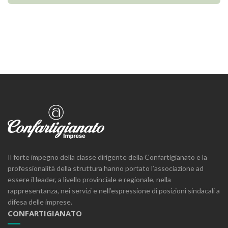
Il forte impegno della classe dirigente della Confartigianato e la
professionalità della struttura hanno portato l’associazione ad
essere il leader, a livello provinciale e regionale, nella
rappresentanza, nei servizi e nell’espressione di posizioni sindacali a
difesa delle imprese.
CONFARTIGIANATO