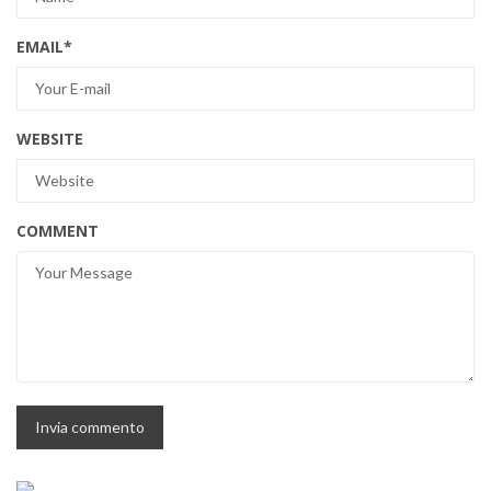
EMAIL
*
WEBSITE
COMMENT