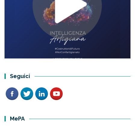
Seguici
MePA