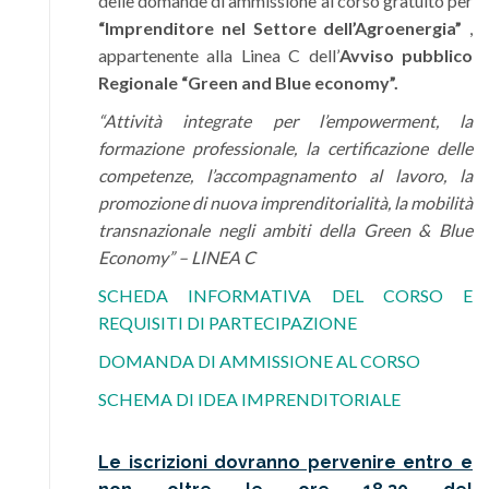
delle domande di ammissione al corso gratuito per
“Imprenditore nel Settore dell’Agroenergia”
,
appartenente alla Linea C dell’
Avviso pubblico
Regionale “Green and Blue economy”.
“Attività integrate per l’empowerment, la
formazione professionale, la certificazione delle
competenze, l’accompagnamento al lavoro, la
promozione di nuova imprenditorialità, la mobilità
transnazionale negli ambiti della Green & Blue
Economy” – LINEA C
SCHEDA INFORMATIVA DEL CORSO E
REQUISITI DI PARTECIPAZIONE
DOMANDA DI AMMISSIONE AL CORSO
SCHEMA DI IDEA IMPRENDITORIALE
Le iscrizioni dovranno pervenire entro e