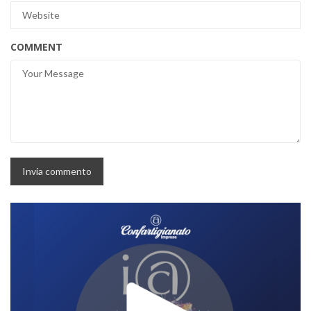
COMMENT