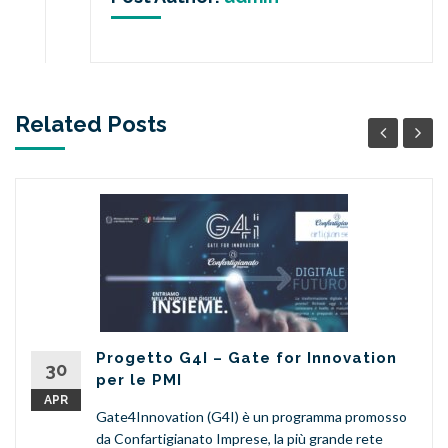
Related Posts
Progetto G4I – Gate for Innovation
30
per le PMI
APR
Gate4Innovation (G4I) è un programma promosso
da Confartigianato Imprese, la più grande rete