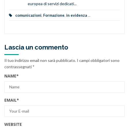
europea di servizi dedicati...
comunicazioni
,
Formazione
,
in evidenza
...
Lascia un commento
Il tuo indirizzo email non sarà pubblicato.
I campi obbligatori sono
contrassegnati
*
NAME
*
EMAIL
*
WEBSITE