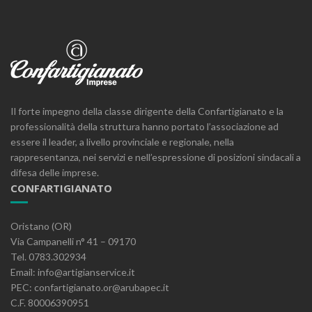
Il forte impegno della classe dirigente della Confartigianato e la
professionalità della struttura hanno portato l’associazione ad
essere il leader, a livello provinciale e regionale, nella
rappresentanza, nei servizi e nell’espressione di posizioni sindacali a
difesa delle imprese.
CONFARTIGIANATO
Oristano (OR)
Via Campanelli n° 41 – 09170
Tel. 0783.302934
Email: info@artigianservice.it
PEC: confartigianato.or@arubapec.it
C.F. 80006390951