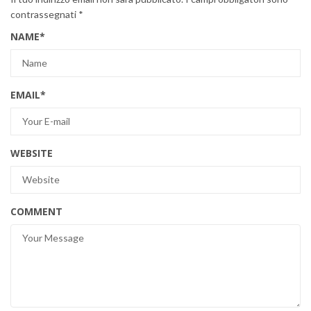
contrassegnati
*
NAME
*
EMAIL
*
WEBSITE
COMMENT