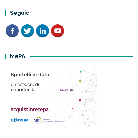
Seguici
MePA