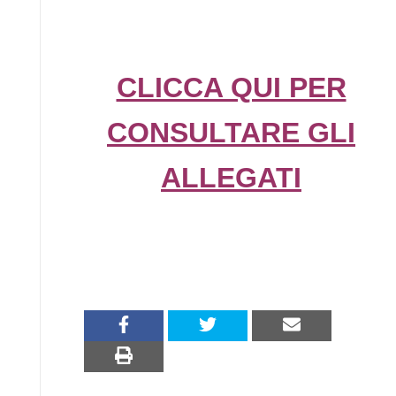
CLICCA QUI PER
CONSULTARE GLI
ALLEGATI