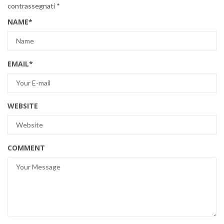
contrassegnati
*
NAME
*
EMAIL
*
WEBSITE
COMMENT