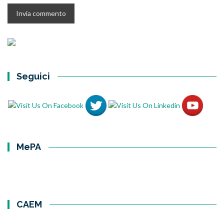
Seguici
MePA
CAEM