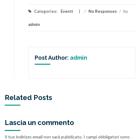
Categories:
Eventi
/
No Responses
/
by
admin
Post Author:
admin
Related Posts
Lascia un commento
Il tuo indirizzo email non sarà pubblicato.
I campi obbligatori sono