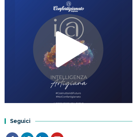
Seguici