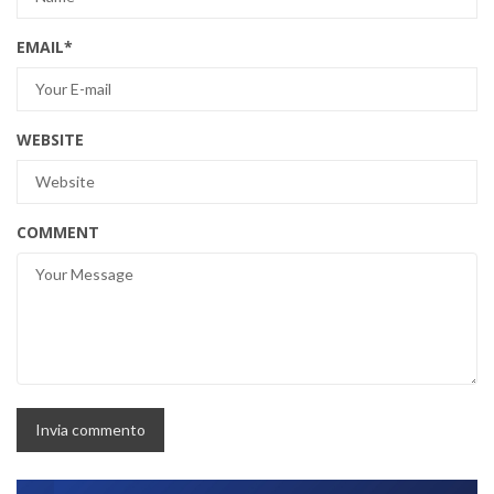
EMAIL
*
WEBSITE
COMMENT