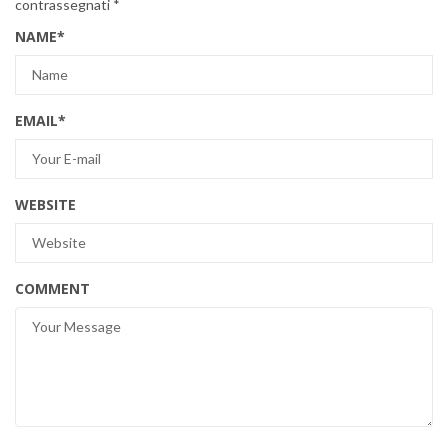
contrassegnati
*
NAME
*
EMAIL
*
WEBSITE
COMMENT