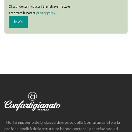
Cliccando su Invia , confermi di aver letto e
accettato la nostra
privacy policy
.
Il forte impegno della classe dirigente della Confartigianato e la
professionalità della struttura hanno portato l’associazione ad