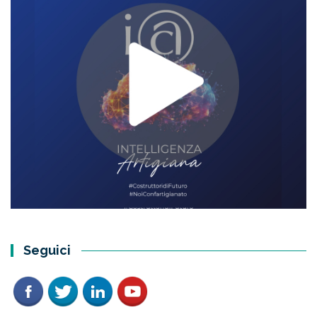
Seguici