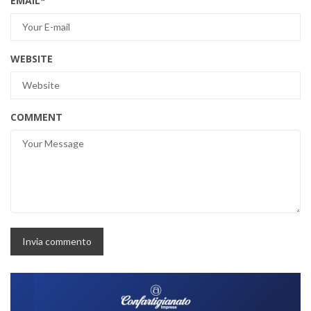
EMAIL
*
WEBSITE
COMMENT