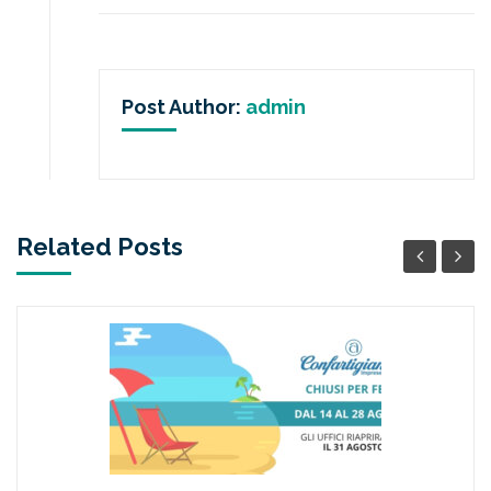
Post Author:
admin
Related Posts