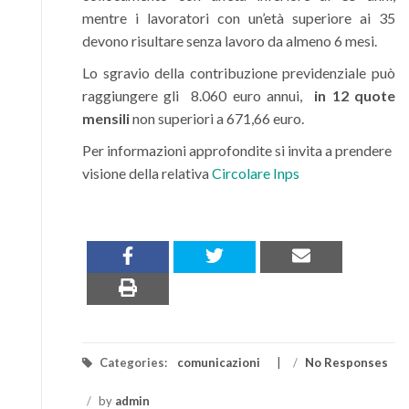
mentre i lavoratori con un’età superiore ai 35
devono risultare senza lavoro da almeno 6 mesi.
Lo sgravio della contribuzione previdenziale può
raggiungere gli 8.060 euro annui,
in 12 quote
mensili
non superiori a 671,66 euro.
Per informazioni approfondite si invita a prendere
visione della relativa
Circolare Inps
Categories:
comunicazioni
/
No Responses
/
by
admin