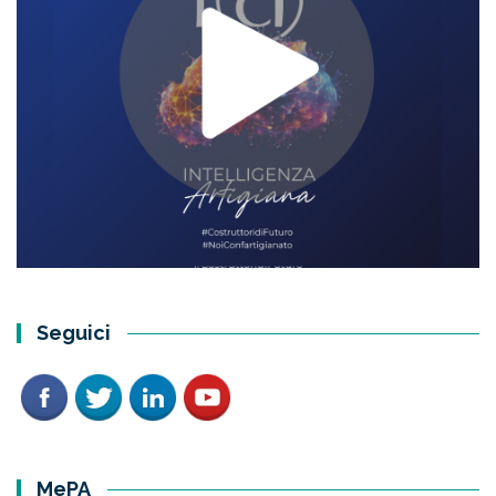
Seguici
MePA