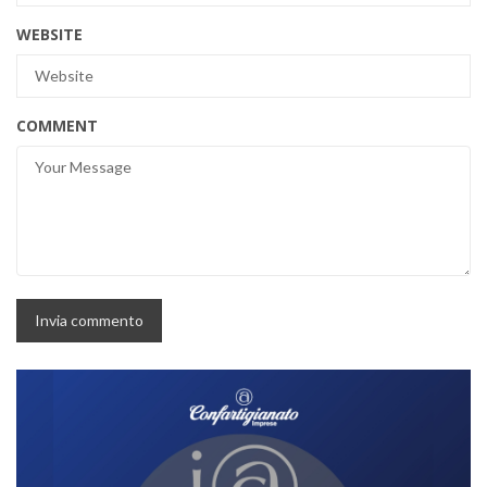
WEBSITE
COMMENT