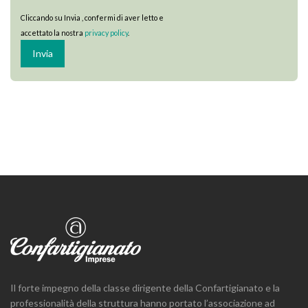
Cliccando su Invia , confermi di aver letto e
accettato la nostra
privacy policy
.
Il forte impegno della classe dirigente della Confartigianato e la
professionalità della struttura hanno portato l’associazione ad