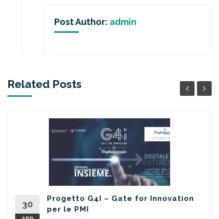
Post Author:
admin
Related Posts
Progetto G4I – Gate for Innovation
30
per le PMI