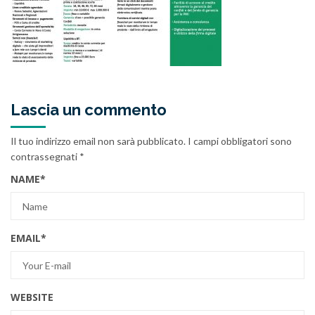
Lascia un commento
Il tuo indirizzo email non sarà pubblicato.
I campi obbligatori sono
contrassegnati
*
NAME
*
EMAIL
*
WEBSITE