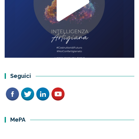
Seguici
MePA