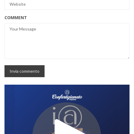
COMMENT