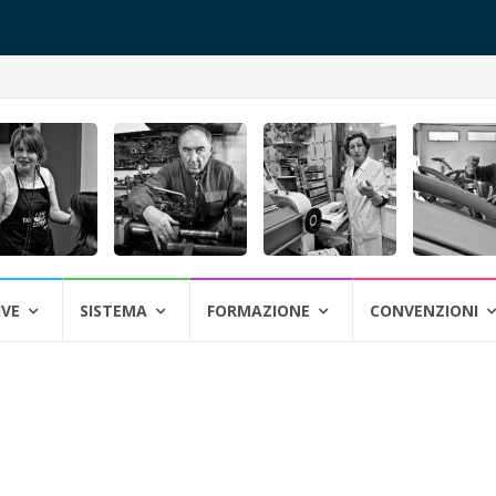
IVE
SISTEMA
FORMAZIONE
CONVENZIONI