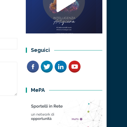
Seguici
MePA