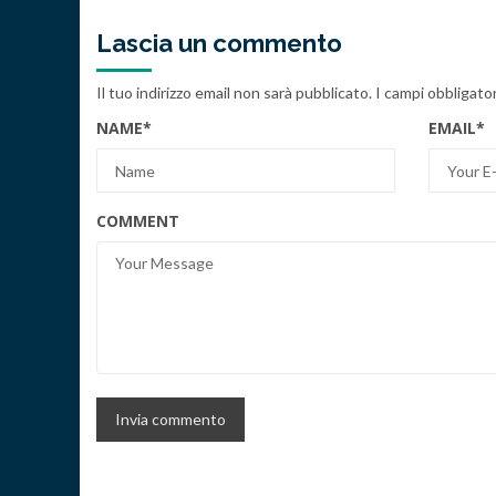
Lascia un commento
Il tuo indirizzo email non sarà pubblicato.
I campi obbligato
NAME
*
EMAIL
*
COMMENT