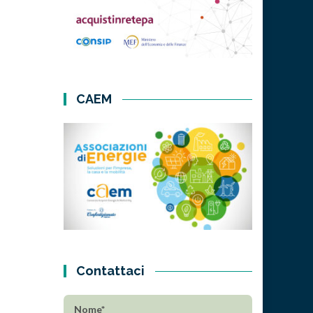
CAEM
Contattaci
Nome*