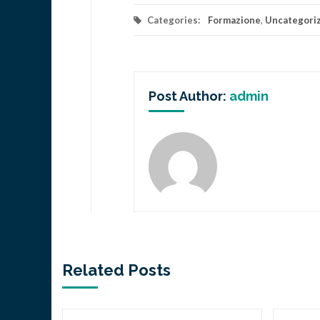
Categories:
Formazione
,
Uncategori
Post Author:
admin
Related Posts