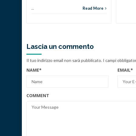
...
Read More
Lascia un commento
Il tuo indirizzo email non sarà pubblicato.
I campi obbligato
NAME
*
EMAIL
*
COMMENT