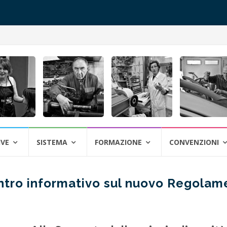
IVE
SISTEMA
FORMAZIONE
CONVENZIONI
ontro informativo sul nuovo Regolam