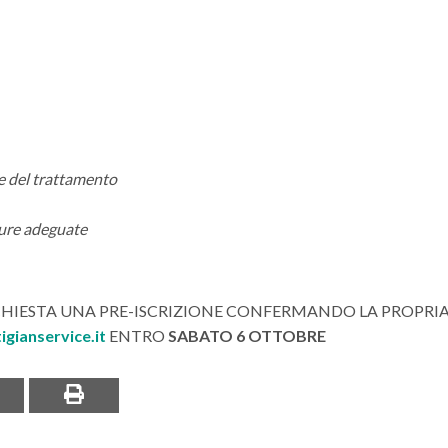
re del trattamento
sure adeguate
ICHIESTA UNA PRE-ISCRIZIONE CONFERMANDO LA PROPRI
igianservice.it
ENTRO
SABATO 6 OTTOBRE