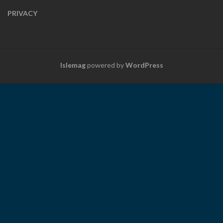
PRIVACY
Islemag
powered by
WordPress