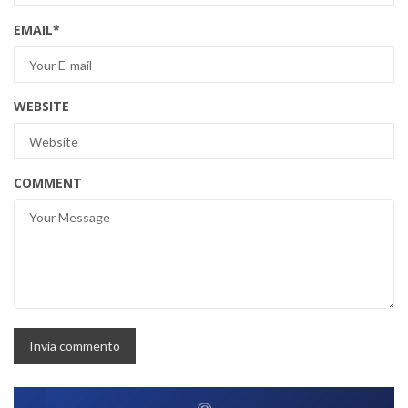
EMAIL
*
WEBSITE
COMMENT