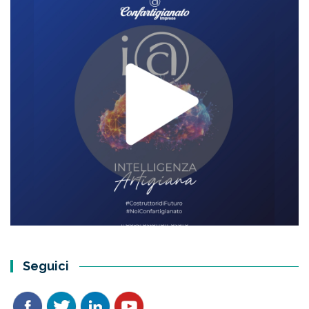
Seguici