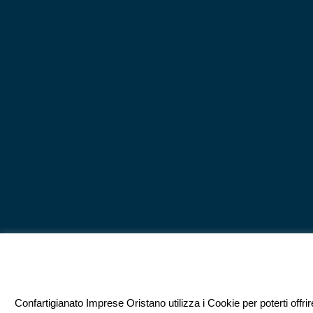
Confartigianato Imprese Oristano utilizza i Cookie per poterti offri