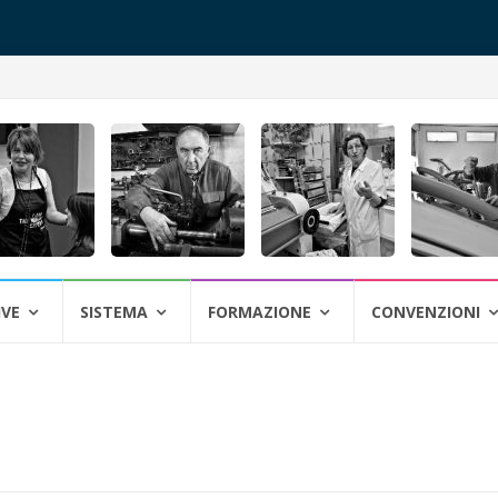
IVE
SISTEMA
FORMAZIONE
CONVENZIONI