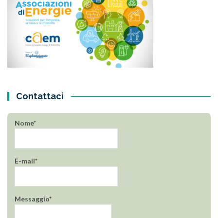
Contattaci
Nome*
E-mail*
Messaggio*