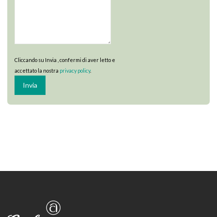
Cliccando su Invia , confermi di aver letto e
accettato la nostra
privacy policy
.