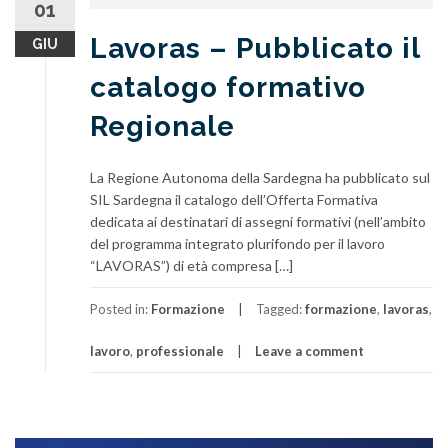
01
Lavoras – Pubblicato il
GIU
catalogo formativo
Regionale
La Regione Autonoma della Sardegna ha pubblicato sul
SIL Sardegna il catalogo dell’Offerta Formativa
dedicata ai destinatari di assegni formativi (nell’ambito
del programma integrato plurifondo per il lavoro
“LAVORAS”) di età compresa […]
Posted in:
Formazione
Tagged:
formazione
,
lavoras
,
lavoro
,
professionale
Leave a comment