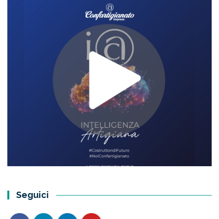
Seguici