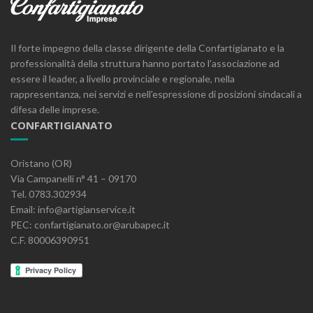
Il forte impegno della classe dirigente della Confartigianato e la
professionalità della struttura hanno portato l’associazione ad
essere il leader, a livello provinciale e regionale, nella
rappresentanza, nei servizi e nell’espressione di posizioni sindacali a
difesa delle imprese.
CONFARTIGIANATO
Oristano (OR)
Via Campanelli n° 41 – 09170
Tel. 0783.302934
Email: info@artigianservice.it
PEC: confartigianato.or@arubapec.it
C.F. 80006390951