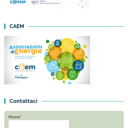
CAEM
Contattaci
Nome*