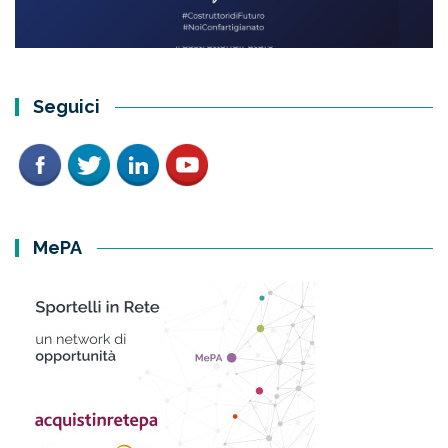
Seguici
MePA