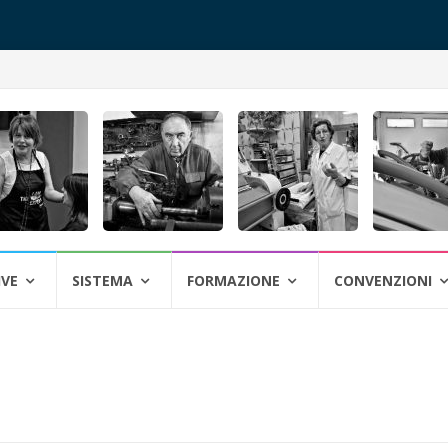
IVE
SISTEMA
FORMAZIONE
CONVENZIONI