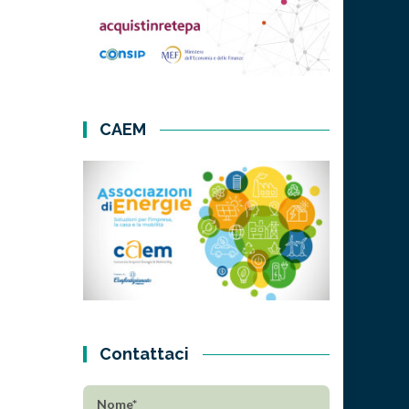
CAEM
Contattaci
Nome*