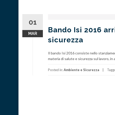
01
Bando Isi 2016 arr
MAR
sicurezza
Il bando Isi 2016 consiste nello stanziamen
materia di salute e sicurezza sul lavoro, in
Posted in:
Ambiente e Sicurezza
Tagg