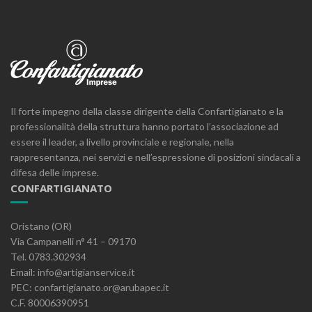
Il forte impegno della classe dirigente della Confartigianato e la
professionalità della struttura hanno portato l’associazione ad
essere il leader, a livello provinciale e regionale, nella
rappresentanza, nei servizi e nell’espressione di posizioni sindacali a
difesa delle imprese.
CONFARTIGIANATO
Oristano (OR)
Via Campanelli n° 41 – 09170
Tel. 0783.302934
Email: info@artigianservice.it
PEC: confartigianato.or@arubapec.it
C.F. 80006390951