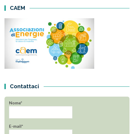
CAEM
Contattaci
Nome*
E-mail*