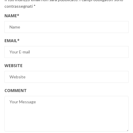
contrassegnati
*
NAME
*
EMAIL
*
WEBSITE
COMMENT