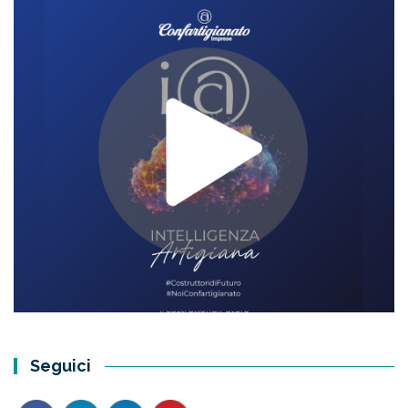
Seguici