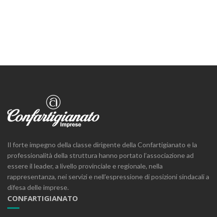
Il forte impegno della classe dirigente della Confartigianato e la
professionalità della struttura hanno portato l’associazione ad
essere il leader, a livello provinciale e regionale, nella
rappresentanza, nei servizi e nell’espressione di posizioni sindacali a
difesa delle imprese.
CONFARTIGIANATO