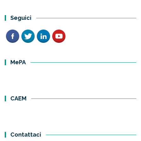
Seguici
MePA
CAEM
Contattaci