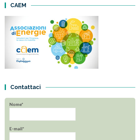
CAEM
Contattaci
Nome*
E-mail*