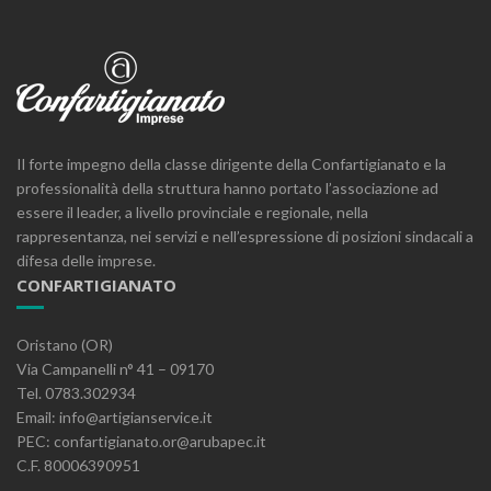
Il forte impegno della classe dirigente della Confartigianato e la
professionalità della struttura hanno portato l’associazione ad
essere il leader, a livello provinciale e regionale, nella
rappresentanza, nei servizi e nell’espressione di posizioni sindacali a
difesa delle imprese.
CONFARTIGIANATO
Oristano (OR)
Via Campanelli n° 41 – 09170
Tel. 0783.302934
Email: info@artigianservice.it
PEC: confartigianato.or@arubapec.it
C.F. 80006390951