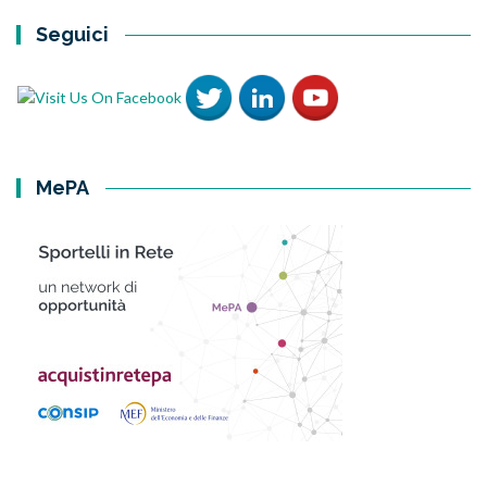
Seguici
MePA