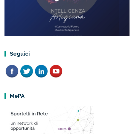
Seguici
MePA