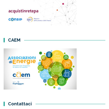
CAEM
Contattaci