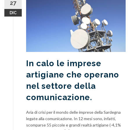
27
DIC
In calo le imprese
artigiane che operano
nel settore della
comunicazione.
Aria di crisi per il mondo delle imprese della Sardegna
legate alla comunicazione. In 12 mesi sono, infatti,
scomparse 55 piccole e grandi realtà artigiane (-4,1%