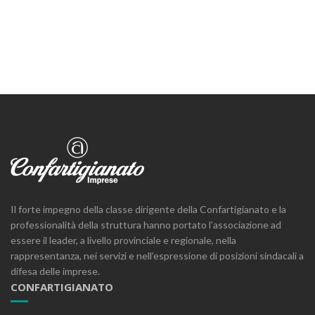
Il forte impegno della classe dirigente della Confartigianato e la
professionalità della struttura hanno portato l’associazione ad
essere il leader, a livello provinciale e regionale, nella
rappresentanza, nei servizi e nell’espressione di posizioni sindacali a
difesa delle imprese.
CONFARTIGIANATO