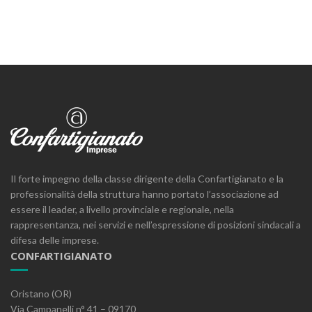
Il forte impegno della classe dirigente della Confartigianato e la
professionalità della struttura hanno portato l’associazione ad
essere il leader, a livello provinciale e regionale, nella
rappresentanza, nei servizi e nell’espressione di posizioni sindacali a
difesa delle imprese.
CONFARTIGIANATO
Oristano (OR)
Via Campanelli n° 41 – 09170