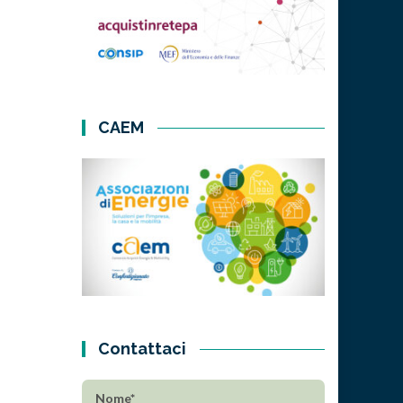
CAEM
Contattaci
Nome*