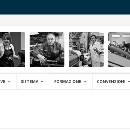
IVE
SISTEMA
FORMAZIONE
CONVENZIONI