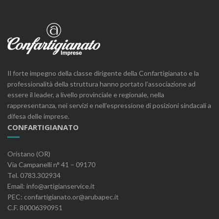
Il forte impegno della classe dirigente della Confartigianato e la
professionalità della struttura hanno portato l’associazione ad
essere il leader, a livello provinciale e regionale, nella
rappresentanza, nei servizi e nell’espressione di posizioni sindacali a
difesa delle imprese.
CONFARTIGIANATO
Oristano (OR)
Via Campanelli n° 41 – 09170
Tel. 0783.302934
Email: info@artigianservice.it
PEC: confartigianato.or@arubapec.it
C.F. 80006390951