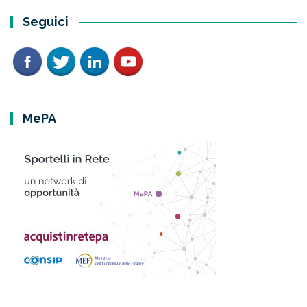
Seguici
MePA