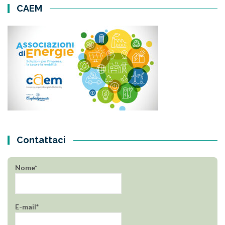
CAEM
Contattaci
Nome*
E-mail*