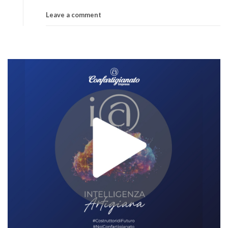
Leave a comment