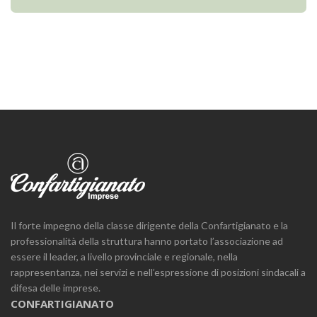
Il forte impegno della classe dirigente della Confartigianato e la
professionalità della struttura hanno portato l’associazione ad
essere il leader, a livello provinciale e regionale, nella
rappresentanza, nei servizi e nell’espressione di posizioni sindacali a
difesa delle imprese.
CONFARTIGIANATO