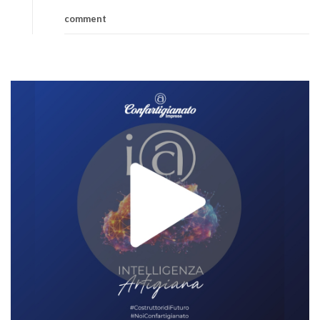
comment