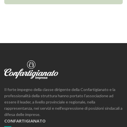
Il forte impegno della classe dirigente della Confartigianato e la
professionalità della struttura hanno portato l’associazione ad
essere il leader, a livello provinciale e regionale, nella
rappresentanza, nei servizi e nell’espressione di posizioni sindacali a
difesa delle imprese.
CONFARTIGIANATO