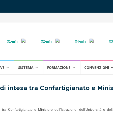
IVE
SISTEMA
FORMAZIONE
CONVENZIONI
di intesa tra Confartigianato e Mini
 tra Confartigianato e Ministero dell’Istruzione, dell’Università e del