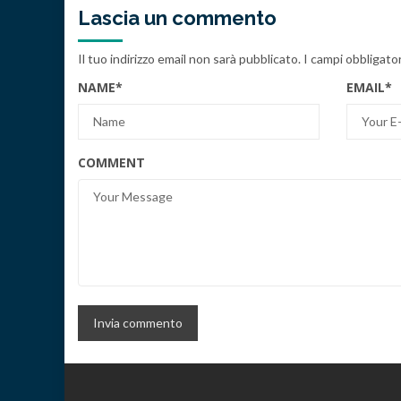
Lascia un commento
Il tuo indirizzo email non sarà pubblicato.
I campi obbligato
NAME
*
EMAIL
*
COMMENT