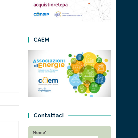
CAEM
Contattaci
Nome*