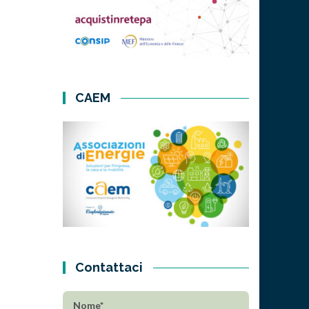
CAEM
Contattaci
Nome*