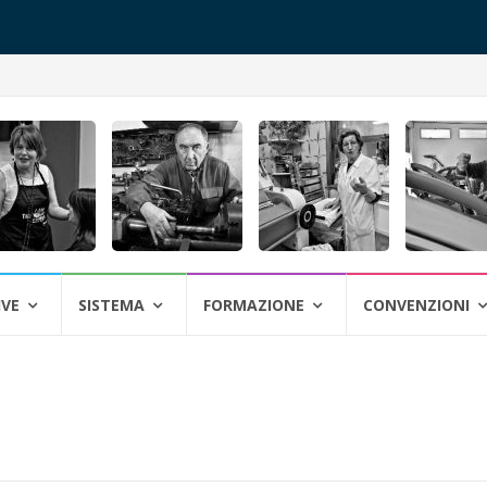
IVE
SISTEMA
FORMAZIONE
CONVENZIONI