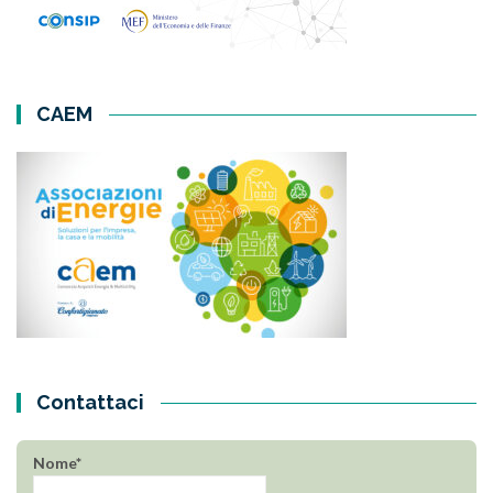
CAEM
Contattaci
Nome*