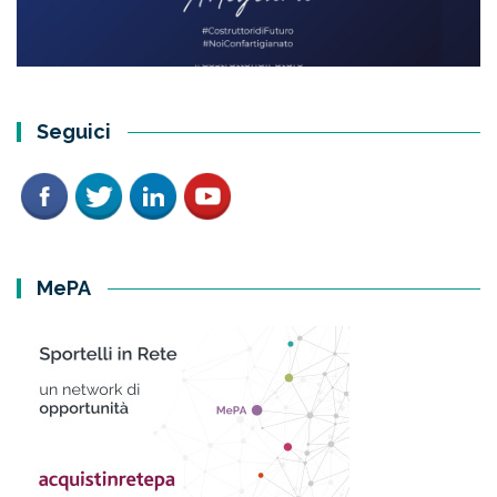
Seguici
MePA