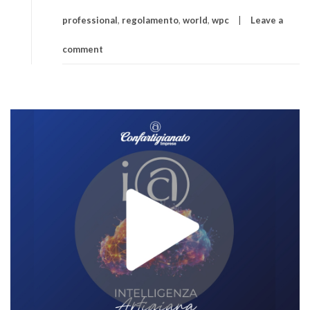
professional
,
regolamento
,
world
,
wpc
Leave a
comment