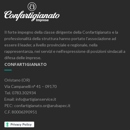
Il forte impegno della classe dirigente della Confartigianato e la
professionalità della struttura hanno portato l’associazione ad
essere il leader, a livello provinciale e regionale, nella
rappresentanza, nei servizi e nell’espressione di posizioni sindacali a
difesa delle imprese.
CONFARTIGIANATO
Oristano (OR)
Via Campanelli n° 41 – 09170
Tel. 0783.302934
Email: info@artigianservice.it
PEC: confartigianato.or@arubapec.it
C.F. 80006390951