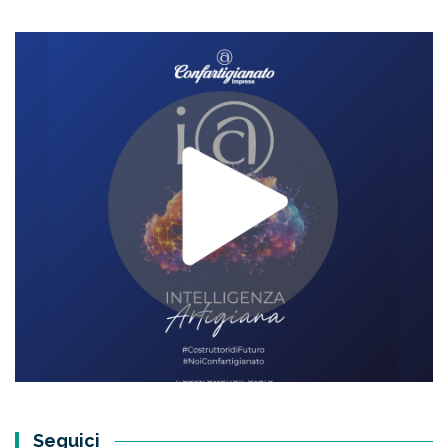
Seguici