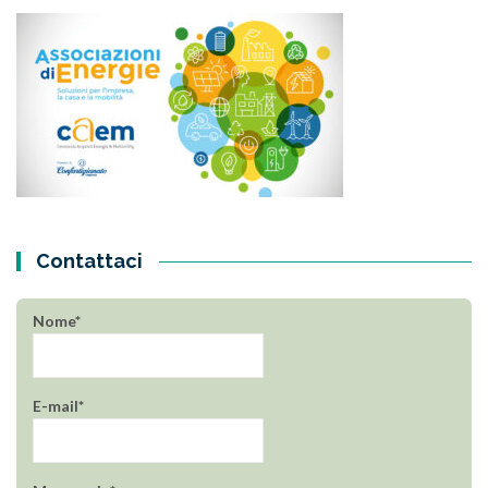
Contattaci
Nome*
E-mail*