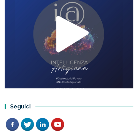
Seguici